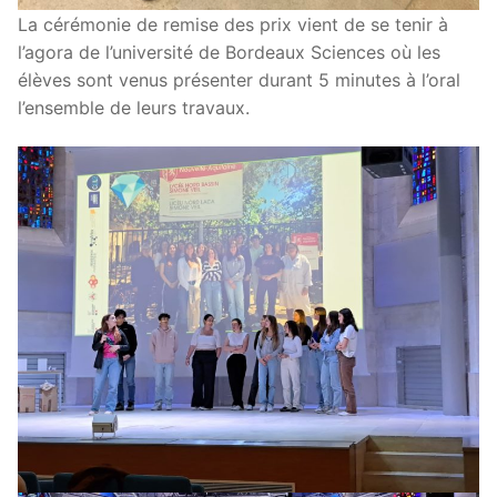
La cérémonie de remise des prix vient de se tenir à
l’agora de l’université de Bordeaux Sciences où les
élèves sont venus présenter durant 5 minutes à l’oral
l’ensemble de leurs travaux.