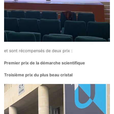
et sont récompensés de deux prix :
Premier prix de la démarche scientifique
Troisième prix du plus beau cristal