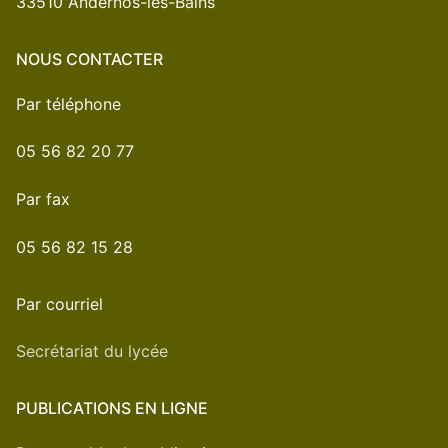
33510 Andernos-les-Bains
NOUS CONTACTER
Par téléphone
05 56 82 20 77
Par fax
05 56 82 15 28
Par courriel
Secrétariat du lycée
PUBLICATIONS EN LIGNE