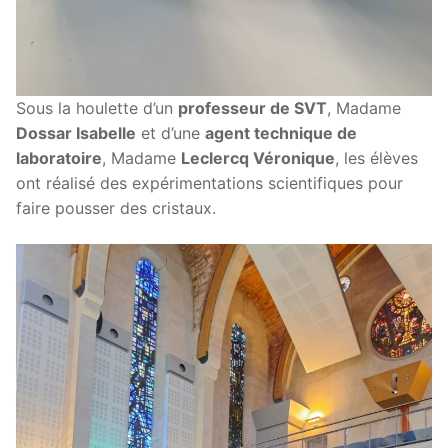
Sous la houlette d’un
professeur de SVT
, Madame
Dossar Isabelle
et d’une
agent technique de
laboratoire
, Madame
Leclercq Véronique
, les élèves
ont réalisé des expérimentations scientifiques pour
faire pousser des cristaux.