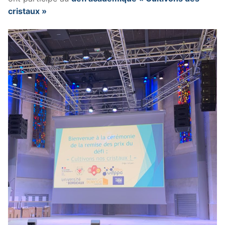
cristaux »