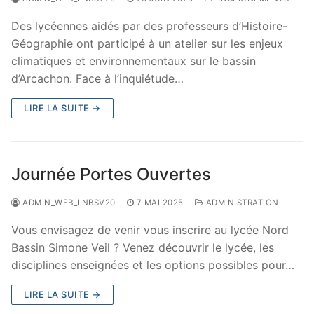
Des lycéennes aidés par des professeurs d’Histoire-
Géographie ont participé à un atelier sur les enjeux
climatiques et environnementaux sur le bassin
d’Arcachon. Face à l’inquiétude…
LIRE LA SUITE →
Journée Portes Ouvertes
ADMIN_WEB_LNBSV20
7 MAI 2025
ADMINISTRATION
Vous envisagez de venir vous inscrire au lycée Nord
Bassin Simone Veil ? Venez découvrir le lycée, les
disciplines enseignées et les options possibles pour…
LIRE LA SUITE →