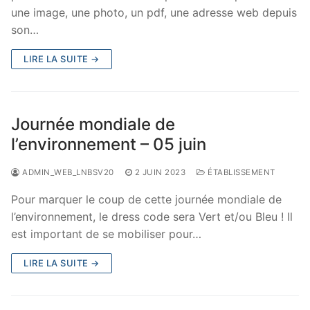
une image, une photo, un pdf, une adresse web depuis
son…
LIRE LA SUITE →
Journée mondiale de
l’environnement – 05 juin
ADMIN_WEB_LNBSV20
2 JUIN 2023
ÉTABLISSEMENT
Pour marquer le coup de cette journée mondiale de
l’environnement, le dress code sera Vert et/ou Bleu ! Il
est important de se mobiliser pour…
LIRE LA SUITE →