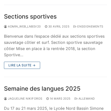
Sections sportives
ADMIN_WEB_LNBSV20
30 AVRIL 2025
ENSEIGNEMENTS
Bienvenue dans l’espace dédié aux sections sportives
sauvetage côtier et surf. Section sportive sauvetage
côtier Mise en place à la rentrée 2018, la section
Sportive…
LIRE LA SUITE →
Semaine des langues 2025
JAQUELINE NIKIFOROS
14 MARS 2025
ALLEMAND
Du 17 au 21 mars 2025, le Lycée Nord Bassin Simone