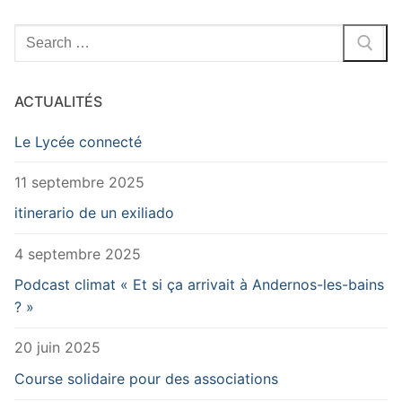
Rechercher
:
ACTUALITÉS
Le Lycée connecté
11 septembre 2025
itinerario de un exiliado
4 septembre 2025
Podcast climat « Et si ça arrivait à Andernos-les-bains
? »
20 juin 2025
Course solidaire pour des associations