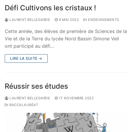
Défi Cultivons les cristaux !
LAURENT BELLEGARDE
9 MAI 2023
ENSEIGNEMENTS
Cette année, des élèves de première de Sciences de la
Vie et de la Terre du lycée Nord Bassin Simone Veil
ont participé au défi…
LIRE LA SUITE →
Réussir ses études
LAURENT BELLEGARDE
17 NOVEMBRE 2022
BACCALAURÉAT