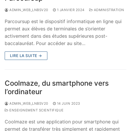
ADMIN_WEB_LNBSV20
1 JANVIER 2024
ADMINISTRATION
Parcoursup est le dispositif informatique en ligne qui
permet aux élèves de terminales de s’orienter
activement dans des études supérieures post-
baccalauréat. Pour accéder au site…
LIRE LA SUITE →
Coolmaze, du smartphone vers
l’ordinateur
ADMIN_WEB_LNBSV20
14 JUIN 2023
ENSEIGNEMENT SCIENTIFIQUE
Coolmaze est une application pour smartphone qui
permet de transférer très simplement et rapidement