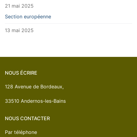
21 mai 2025
Section européenne
13 mai 2025
NOUS ÉCRIRE
128 Avenue de Bordeaux,
33510 Andernos-les-Bains
NOUS CONTACTER
Par téléphone