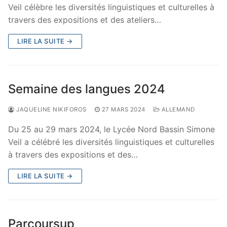
Veil célèbre les diversités linguistiques et culturelles à
travers des expositions et des ateliers…
LIRE LA SUITE →
Semaine des langues 2024
JAQUELINE NIKIFOROS
27 MARS 2024
ALLEMAND
Du 25 au 29 mars 2024, le Lycée Nord Bassin Simone
Veil a célébré les diversités linguistiques et culturelles
à travers des expositions et des…
LIRE LA SUITE →
Parcoursup