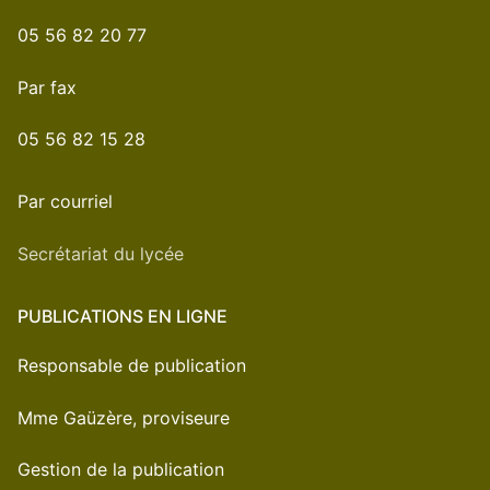
05 56 82 20 77
Par fax
05 56 82 15 28
Par courriel
Secrétariat du lycée
PUBLICATIONS EN LIGNE
Responsable de publication
Mme Gaüzère, proviseure
Gestion de la publication