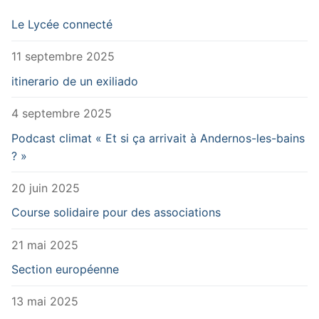
Le Lycée connecté
11 septembre 2025
itinerario de un exiliado
4 septembre 2025
Podcast climat « Et si ça arrivait à Andernos-les-bains
? »
20 juin 2025
Course solidaire pour des associations
21 mai 2025
Section européenne
13 mai 2025