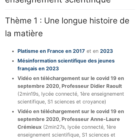
Thème 1 : Une longue histoire de
la matière
Platisme en France en 2017
et en
2023
Mésinformation scientifique des jeunes
français en 2023
Vidéo en téléchargement sur le covid 19 en
septembre 2020, Professeur Didier Raoult
(2min19s, lycée connecté, 1ère enseignement
scientifique, S1 sciences et croyance)
Vidéo en téléchargement sur le covid 19 en
septembre 2020, Professeur Anne-Laure
Crémieux
(2min27s, lycée connecté, 1ère
enseignement scientifique, S1 sciences et