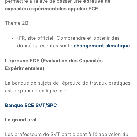
permettre à l’élève de passer une
épreuve de
capacités expérimentales appelée ECE
.
Thème 2B
(FR, site officiel) Comprendre et obtenir des
données récentes sur le
changement climatique
L’épreuve ECE (Evaluation des Capacités
Expérimentales)
La banque de sujets de l’épreuve de travaux pratiques
est disponible en ligne ici :
Banque ECE SVT/SPC
Le grand oral
Les professeurs de SVT participent à l’élaboration du