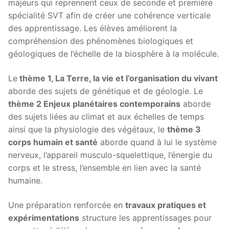
majeurs qui reprennent ceux de seconde et première
spécialité SVT afin de créer une cohérence verticale
des apprentissage. Les élèves améliorent la
compréhension des phénomènes biologiques et
géologiques de l’échelle de la biosphère à la molécule.
Le
thème 1, La Terre, la vie et l’organisation du vivant
aborde des sujets de génétique et de géologie. Le
thème 2 Enjeux planétaires contemporains
aborde
des sujets liées au climat et aux échelles de temps
ainsi que la physiologie des végétaux, le
thème 3
corps humain et santé
aborde quand à lui le système
nerveux, l’appareil musculo-squelettique, l’énergie du
corps et le stress, l’ensemble en lien avec la santé
humaine.
Une préparation renforcée en
travaux pratiques et
expérimentations
structure les apprentissages pour