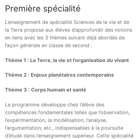
Première spécialité
L’enseignement de spécialité Sciences de la vie et de
la Terre propose aux élèves d’approfondir des notions
en liens avec les 3 thèmes suivant déjà abordés de
façon générale en classe de second :
Thème 1 : La Terre, la vie et l’organisation du vivant
Thème 2 : Enjeux planétaires contemporains
Thème 3 : Corps humain et santé
Le programme développe chez l’élève des
compétences fondamentales telles que l’observation,
l’expérimentation, la modélisation, l’analyse,
l’argumentation, etc., indispensables à la poursuite
d’étude dans l’enseignement supérieur. Cette spécialité