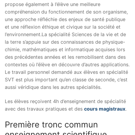
propose également à l’élève une meilleure
compréhension du fonctionnement de son organisme,
une approche réfléchie des enjeux de santé publique
et une réflexion éthique et civique sur la société et
l’environnement.La spécialité Sciences de la vie et de
la terre s’appuie sur des connaissances de physique-
chimie, mathématiques et informatique acquises lors
des précédentes années et les remobilisent dans des
contextes où l’élève en découvre d’autres applications.
Le travail personnel demandé aux élèves en spécialité
SVT est plus important qu’en classe de seconde, c’est
aussi véridique dans les autres spécialités.
Les élèves reçoivent 4h d’enseignement de spécialité
avec des travaux pratiques et des
cours magistraux
.
Première tronc commun
enseignement scientifique