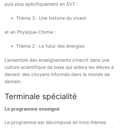
puis plus spécifiquement en SVT :
Thème 3 : Une histoire du vivant
et en Physique-Chimie :
Thème 2 : Le futur des énergies
L’ensemble des enseignements s’inscrit dans une
culture scientifique de base qui aidera les élèves à
devenir des citoyens informés dans le monde de
demain.
Terminale spécialité
Le programme enseigné
Le programme est décomposé en trois thèmes