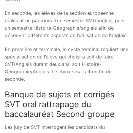
En seconde, les élèves de la section européenne
réalisent un parcours d’un semestre SVT/anglais, puis
un semestre Histoire-Géographie/anglais afin de
découvrir différents aspects de l’utilisation de l’anglais.
En première et terminale, le cycle terminal requiert une
spécialisation de l’élève qui choisira soit de faire
SVT/Anglais durant deux ans, soit Histoire-
Géographie/Anglais. Le choix sera fait en fin de
seconde.
Banque de sujets et corrigés
SVT oral rattrapage du
baccalauréat Second groupe
Les jury de SVT interrogent les candidats du