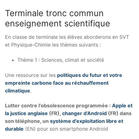
Terminale tronc commun
enseignement scientifique
En classe de terminale les élèves aborderons en SVT
et Physique-Chimie les thèmes suivants :
Thème 1 : Sciences, climat et société
Une ressource sur les
politiques du futur et votre
empreinte carbone face au réchauffement
climatique
.
Lutter contre l’obsolescence programmée :
Apple et
la justice anglaise
(FR),
changer d’Android
(FR) dans
son téléphone, un
système d’exploitation libre et
durable
(EN) pour son smartphone Android