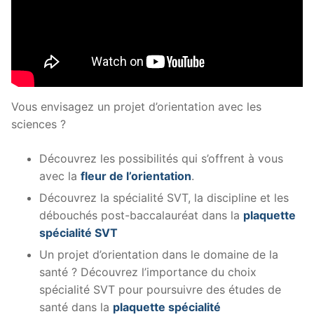
Vous envisagez un projet d’orientation avec les
sciences ?
Découvrez les possibilités qui s’offrent à vous
avec la
fleur de l’orientation
.
Découvrez la spécialité SVT, la discipline et les
débouchés post-baccalauréat dans la
plaquette
spécialité SVT
Un projet d’orientation dans le domaine de la
santé ? Découvrez l’importance du choix
spécialité SVT pour poursuivre des études de
santé dans la
plaquette spécialité