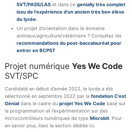
SVT/PASS/LAS
et dans ce
genially très complet
issu de l’expérience d’un ancien très bon élève
du lycée
.
Un projet d’orientation dans le domaine
animaux/agriculture/vétérinaire ? Consultez les
recommandations du post-baccalauréat pour
entrer en BCPST
Projet numérique
Yes We Code
SVT/SPC
Candidaté en début d’année 2022, le lycée a été
sélectionné en septembre 2022 par la
fondation C’est
Génial
dans le cadre du
projet Yes We Code
basé sur
la programmation et l’expérimentation sur des
microcontrôleurs numériques de type
Microbit
. Pour
en savoir plus, lisez la section dédiée ici.