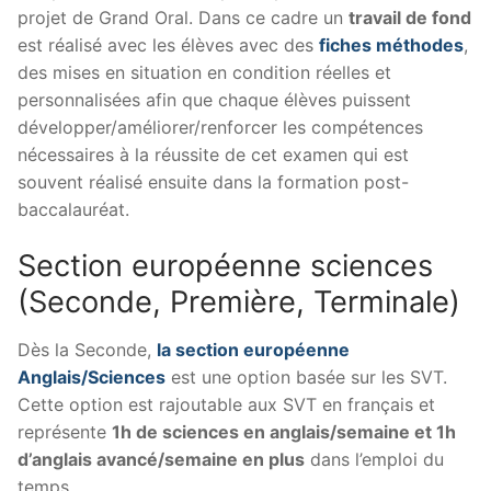
projet de Grand Oral. Dans ce cadre un
travail de fond
est réalisé avec les élèves avec des
fiches méthodes
,
des mises en situation en condition réelles et
personnalisées afin que chaque élèves puissent
développer/améliorer/renforcer les compétences
nécessaires à la réussite de cet examen qui est
souvent réalisé ensuite dans la formation post-
baccalauréat.
Section européenne sciences
(Seconde, Première, Terminale)
Dès la Seconde,
la section européenne
Anglais/Sciences
est une option basée sur les SVT.
Cette option est rajoutable aux SVT en français et
représente
1h de sciences en anglais/semaine et 1h
d’anglais avancé/semaine en plus
dans l’emploi du
temps.