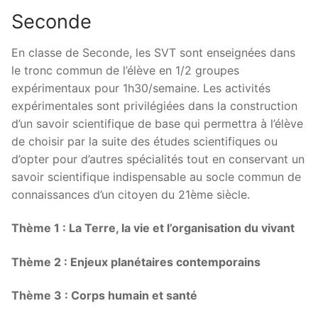
Seconde
En classe de Seconde, les SVT sont enseignées dans
le tronc commun de l’élève en 1/2 groupes
expérimentaux pour 1h30/semaine. Les activités
expérimentales sont privilégiées dans la construction
d’un savoir scientifique de base qui permettra à l’élève
de choisir par la suite des études scientifiques ou
d’opter pour d’autres spécialités tout en conservant un
savoir scientifique indispensable au socle commun de
connaissances d’un citoyen du 21ème siècle.
Thème 1 : La Terre, la vie et l’organisation du vivant
Thème 2 : Enjeux planétaires contemporains
Thème 3 : Corps humain et santé