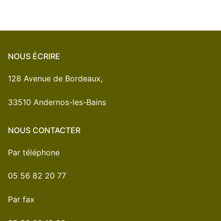
NOUS ÉCRIRE
128 Avenue de Bordeaux,
33510 Andernos-les-Bains
NOUS CONTACTER
Par téléphone
05 56 82 20 77
Par fax