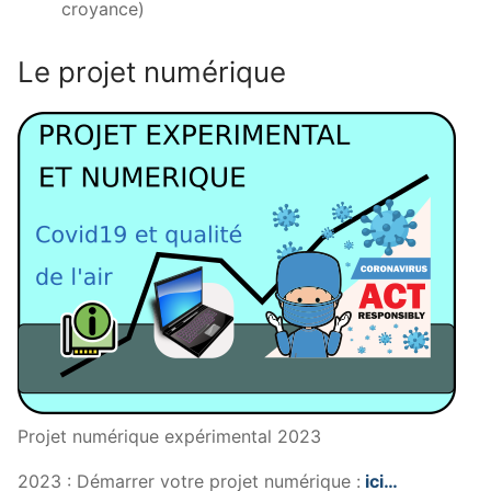
croyance)
Le projet numérique
Projet numérique expérimental 2023
2023 : Démarrer votre projet numérique :
ici…