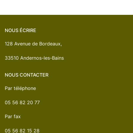
NOUS ÉCRIRE
128 Avenue de Bordeaux,
33510 Andernos-les-Bains
NOUS CONTACTER
Par téléphone
05 56 82 20 77
Par fax
05 56 82 15 28