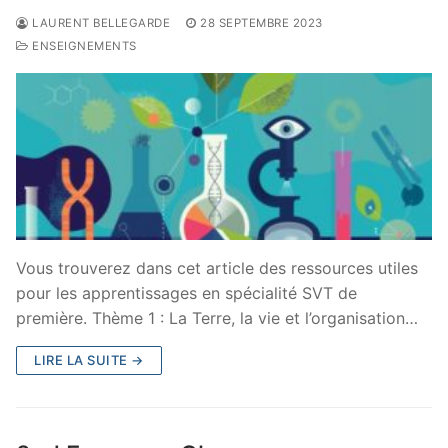
LAURENT BELLEGARDE
28 SEPTEMBRE 2023
ENSEIGNEMENTS
Vous trouverez dans cet article des ressources utiles
pour les apprentissages en spécialité SVT de
première. Thème 1 : La Terre, la vie et l’organisation…
LIRE LA SUITE →