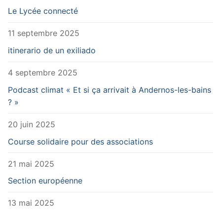
Le Lycée connecté
11 septembre 2025
itinerario de un exiliado
4 septembre 2025
Podcast climat « Et si ça arrivait à Andernos-les-bains
? »
20 juin 2025
Course solidaire pour des associations
21 mai 2025
Section européenne
13 mai 2025