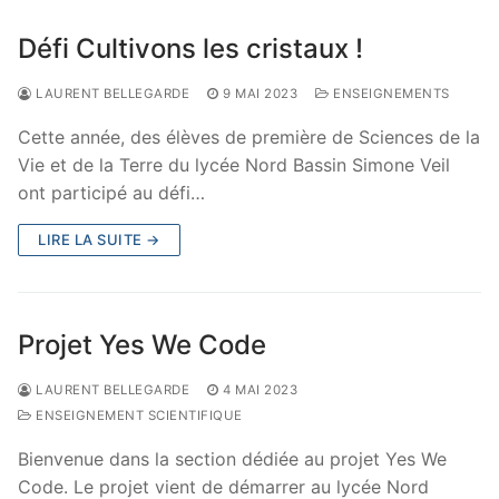
Défi Cultivons les cristaux !
LAURENT BELLEGARDE
9 MAI 2023
ENSEIGNEMENTS
Cette année, des élèves de première de Sciences de la
Vie et de la Terre du lycée Nord Bassin Simone Veil
ont participé au défi…
LIRE LA SUITE →
Projet Yes We Code
LAURENT BELLEGARDE
4 MAI 2023
ENSEIGNEMENT SCIENTIFIQUE
Bienvenue dans la section dédiée au projet Yes We
Code. Le projet vient de démarrer au lycée Nord