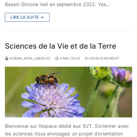
Bassin Simone Veil en septembre 2022. Yes…
LIRE LA SUITE →
Sciences de la Vie et de la Terre
ADMIN_WEB_LNBSV20
4 MAI 2023
ENSEIGNEMENT
Bienvenue sur l’espace dédié aux SVT. S’orienter avec
les sciences Vous envisagez un projet d’orientation