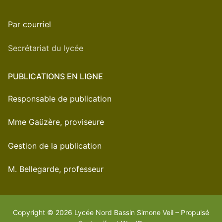
Par courriel
Secrétariat du lycée
PUBLICATIONS EN LIGNE
Responsable de publication
Mme Gaüzère, proviseure
Gestion de la publication
M. Bellegarde, professeur
Copyright © 2026 Lycée Nord Bassin Simone Veil – Propulsé