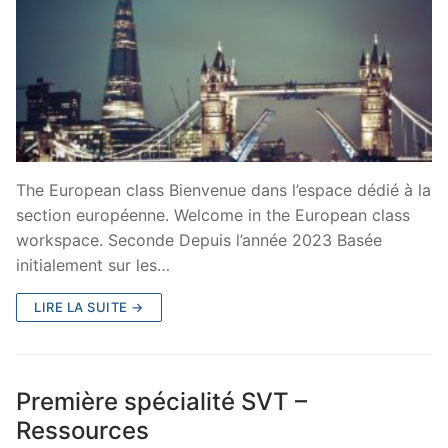
The European class Bienvenue dans l’espace dédié à la
section européenne. Welcome in the European class
workspace. Seconde Depuis l’année 2023 Basée
initialement sur les…
LIRE LA SUITE →
Première spécialité SVT –
Ressources