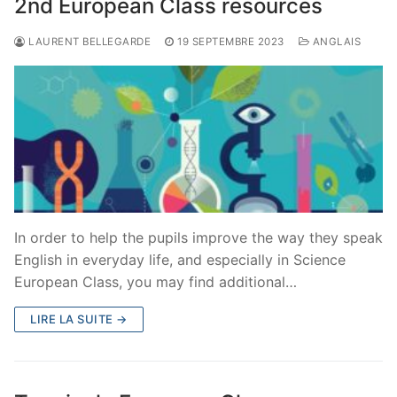
2nd European Class resources
LAURENT BELLEGARDE
19 SEPTEMBRE 2023
ANGLAIS
In order to help the pupils improve the way they speak
English in everyday life, and especially in Science
European Class, you may find additional…
LIRE LA SUITE →