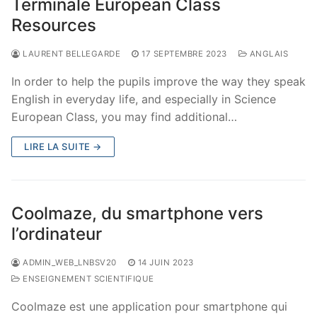
Terminale European Class
Resources
LAURENT BELLEGARDE
17 SEPTEMBRE 2023
ANGLAIS
In order to help the pupils improve the way they speak
English in everyday life, and especially in Science
European Class, you may find additional…
LIRE LA SUITE →
Coolmaze, du smartphone vers
l’ordinateur
ADMIN_WEB_LNBSV20
14 JUIN 2023
ENSEIGNEMENT SCIENTIFIQUE
Coolmaze est une application pour smartphone qui