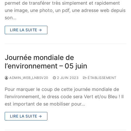
permet de transférer très simplement et rapidement
une image, une photo, un pdf, une adresse web depuis
son…
LIRE LA SUITE →
Journée mondiale de
l’environnement – 05 juin
ADMIN_WEB_LNBSV20
2 JUIN 2023
ÉTABLISSEMENT
Pour marquer le coup de cette journée mondiale de
l’environnement, le dress code sera Vert et/ou Bleu ! Il
est important de se mobiliser pour…
LIRE LA SUITE →