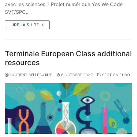
avec les sciences ? Projet numérique Yes We Code
SVT/SPC…
LIRE LA SUITE →
Terminale European Class additional
resources
LAURENT BELLEGARDE
6 OCTOBRE 2022
SECTION EURO