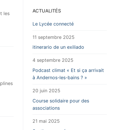
ACTUALITÉS
t les
Le Lycée connecté
11 septembre 2025
itinerario de un exiliado
4 septembre 2025
Podcast climat « Et si ça arrivait
à Andernos-les-bains ? »
plines
20 juin 2025
Course solidaire pour des
associations
21 mai 2025