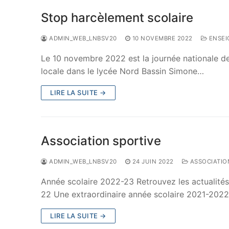
Stop harcèlement scolaire
ADMIN_WEB_LNBSV20
10 NOVEMBRE 2022
ENSEI
Le 10 novembre 2022 est la journée nationale de l
locale dans le lycée Nord Bassin Simone…
LIRE LA SUITE →
Association sportive
ADMIN_WEB_LNBSV20
24 JUIN 2022
ASSOCIATIO
Année scolaire 2022-23 Retrouvez les actualités 
22 Une extraordinaire année scolaire 2021-2022
LIRE LA SUITE →