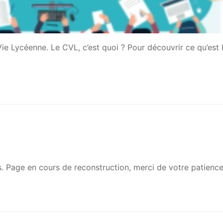
ie Lycéenne. Le CVL, c’est quoi ? Pour découvrir ce qu’est
s. Page en cours de reconstruction, merci de votre patienc