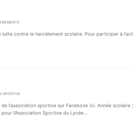
GNEMENTS
utte contre le harcèlement scolaire. Pour participer à l’ac
N SPORTIVE
de l’association sportive sur Facebook ici. Année scolaire
 pour l’Association Sportive du Lycée…