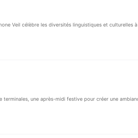
e Veil célèbre les diversités linguistiques et culturelles à
e terminales, une après-midi festive pour créer une ambian