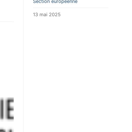
Section européenne
13 mai 2025