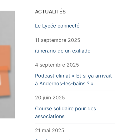
ACTUALITÉS
Le Lycée connecté
11 septembre 2025
itinerario de un exiliado
4 septembre 2025
Podcast climat « Et si ça arrivait
à Andernos-les-bains ? »
20 juin 2025
Course solidaire pour des
associations
21 mai 2025