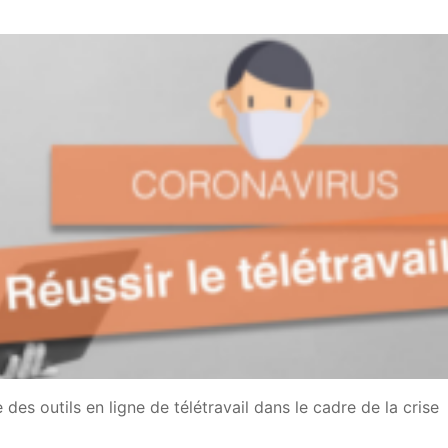
des outils en ligne de télétravail dans le cadre de la crise