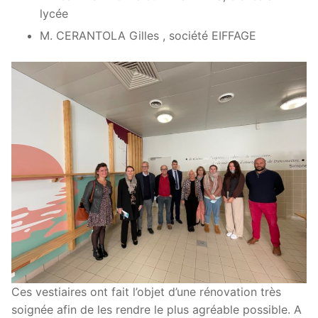
lycée
M. CERANTOLA Gilles , société EIFFAGE
Ces vestiaires ont fait l’objet d’une rénovation très
soignée afin de les rendre le plus agréable possible. A