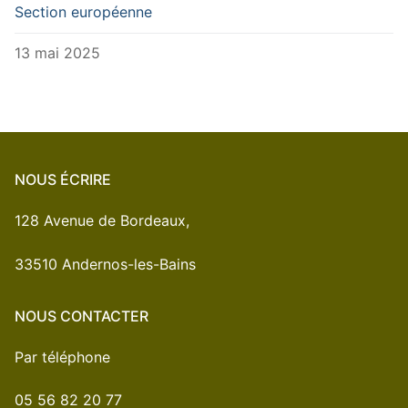
Section européenne
13 mai 2025
NOUS ÉCRIRE
128 Avenue de Bordeaux,
33510 Andernos-les-Bains
NOUS CONTACTER
Par téléphone
05 56 82 20 77