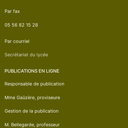
Par fax
05 56 82 15 28
Par courriel
Secrétariat du lycée
PUBLICATIONS EN LIGNE
Responsable de publication
Mme Gaüzère, proviseure
Gestion de la publication
M. Bellegarde, professeur