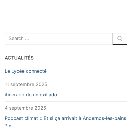
Rechercher
:
ACTUALITÉS
Le Lycée connecté
11 septembre 2025
itinerario de un exiliado
4 septembre 2025
Podcast climat « Et si ça arrivait à Andernos-les-bains
? »