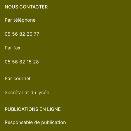
NOUS CONTACTER
Par téléphone
05 56 82 20 77
Par fax
05 56 82 15 28
Par courriel
Secrétariat du lycée
PUBLICATIONS EN LIGNE
Responsable de publication