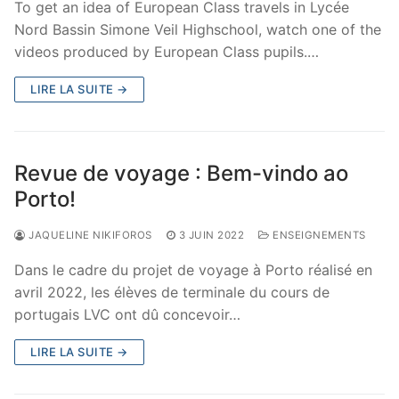
To get an idea of European Class travels in Lycée
Nord Bassin Simone Veil Highschool, watch one of the
videos produced by European Class pupils.…
LIRE LA SUITE →
Revue de voyage : Bem-vindo ao
Porto!
JAQUELINE NIKIFOROS
3 JUIN 2022
ENSEIGNEMENTS
Dans le cadre du projet de voyage à Porto réalisé en
avril 2022, les élèves de terminale du cours de
portugais LVC ont dû concevoir…
LIRE LA SUITE →