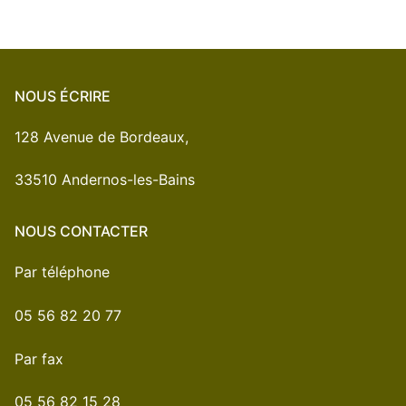
NOUS ÉCRIRE
128 Avenue de Bordeaux,
33510 Andernos-les-Bains
NOUS CONTACTER
Par téléphone
05 56 82 20 77
Par fax
05 56 82 15 28