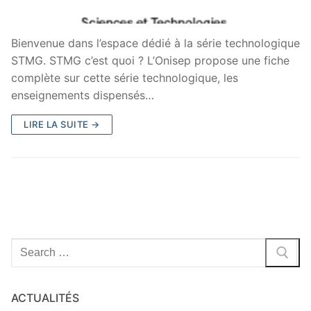
Bienvenue dans l’espace dédié à la série technologique
STMG. STMG c’est quoi ? L’Onisep propose une fiche
complète sur cette série technologique, les
enseignements dispensés…
LIRE LA SUITE →
Rechercher
:
ACTUALITÉS