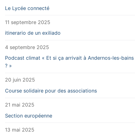
Le Lycée connecté
11 septembre 2025
itinerario de un exiliado
4 septembre 2025
Podcast climat « Et si ça arrivait à Andernos-les-bains
? »
20 juin 2025
Course solidaire pour des associations
21 mai 2025
Section européenne
13 mai 2025