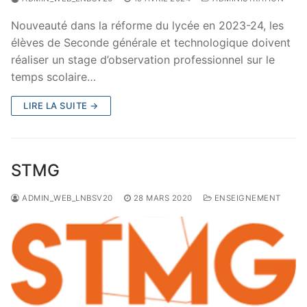
Nouveauté dans la réforme du lycée en 2023-24, les
élèves de Seconde générale et technologique doivent
réaliser un stage d’observation professionnel sur le
temps scolaire…
LIRE LA SUITE →
STMG
ADMIN_WEB_LNBSV20
28 MARS 2020
ENSEIGNEMENT