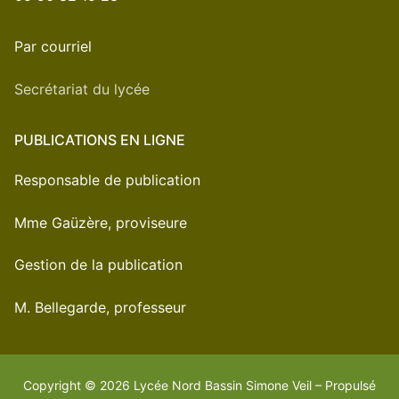
Par courriel
Secrétariat du lycée
PUBLICATIONS EN LIGNE
Responsable de publication
Mme Gaüzère, proviseure
Gestion de la publication
M. Bellegarde, professeur
Copyright © 2026 Lycée Nord Bassin Simone Veil – Propulsé