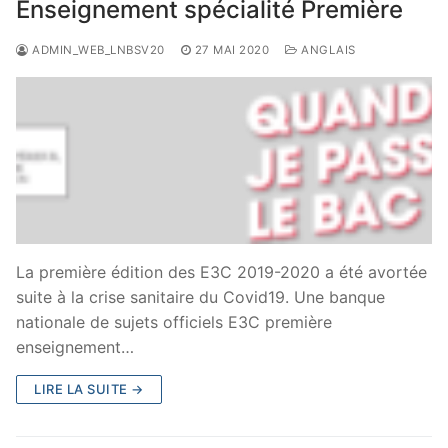
Enseignement spécialité Première
ADMIN_WEB_LNBSV20
27 MAI 2020
ANGLAIS
La première édition des E3C 2019-2020 a été avortée
suite à la crise sanitaire du Covid19. Une banque
nationale de sujets officiels E3C première
enseignement…
LIRE LA SUITE →