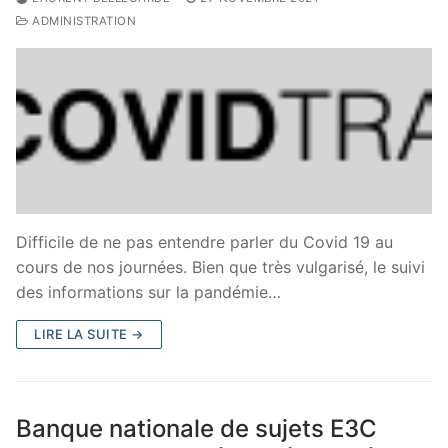
ADMINISTRATION
Difficile de ne pas entendre parler du Covid 19 au
cours de nos journées. Bien que très vulgarisé, le suivi
des informations sur la pandémie…
LIRE LA SUITE →
Banque nationale de sujets E3C