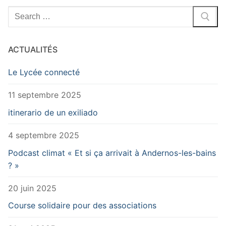
Rechercher
:
ACTUALITÉS
Le Lycée connecté
11 septembre 2025
itinerario de un exiliado
4 septembre 2025
Podcast climat « Et si ça arrivait à Andernos-les-bains
? »
20 juin 2025
Course solidaire pour des associations