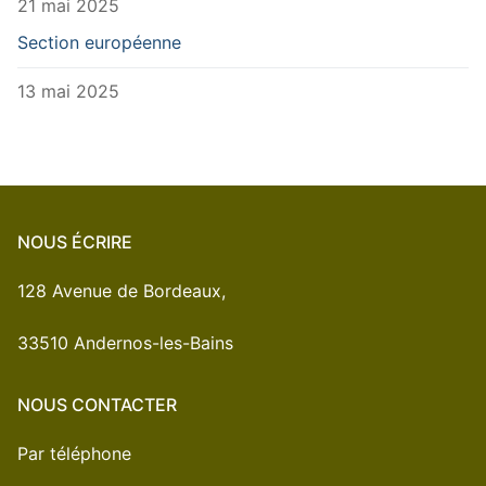
21 mai 2025
Section européenne
13 mai 2025
NOUS ÉCRIRE
128 Avenue de Bordeaux,
33510 Andernos-les-Bains
NOUS CONTACTER
Par téléphone