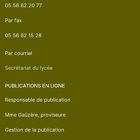
05 56 82 20 77
Par fax
05 56 82 15 28
Par courriel
Secrétariat du lycée
PUBLICATIONS EN LIGNE
Responsable de publication
Mme Gaüzère, proviseure
Gestion de la publication