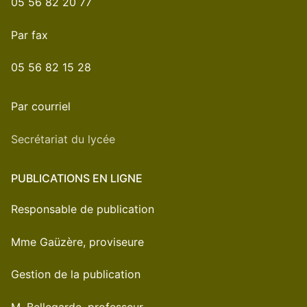
05 56 82 20 77
Par fax
05 56 82 15 28
Par courriel
Secrétariat du lycée
PUBLICATIONS EN LIGNE
Responsable de publication
Mme Gaüzère, proviseure
Gestion de la publication
M. Bellegarde, professeur