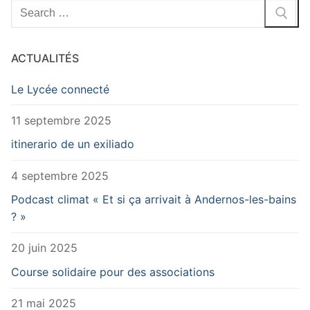
Rechercher
:
ACTUALITÉS
Le Lycée connecté
11 septembre 2025
itinerario de un exiliado
4 septembre 2025
Podcast climat « Et si ça arrivait à Andernos-les-bains
? »
20 juin 2025
Course solidaire pour des associations
21 mai 2025