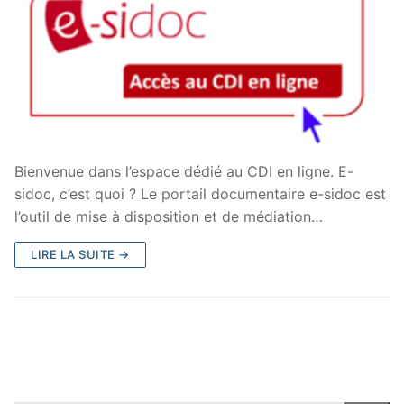
Bienvenue dans l’espace dédié au CDI en ligne. E-
sidoc, c’est quoi ? Le portail documentaire e-sidoc est
l’outil de mise à disposition et de médiation…
LIRE LA SUITE →