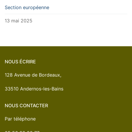
Section européenne
13 mai 2025
NOUS ÉCRIRE
128 Avenue de Bordeaux,
33510 Andernos-les-Bains
NOUS CONTACTER
Par téléphone