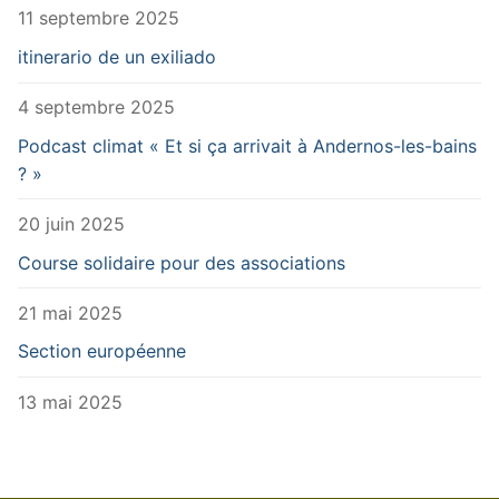
11 septembre 2025
itinerario de un exiliado
4 septembre 2025
Podcast climat « Et si ça arrivait à Andernos-les-bains
? »
20 juin 2025
Course solidaire pour des associations
21 mai 2025
Section européenne
13 mai 2025