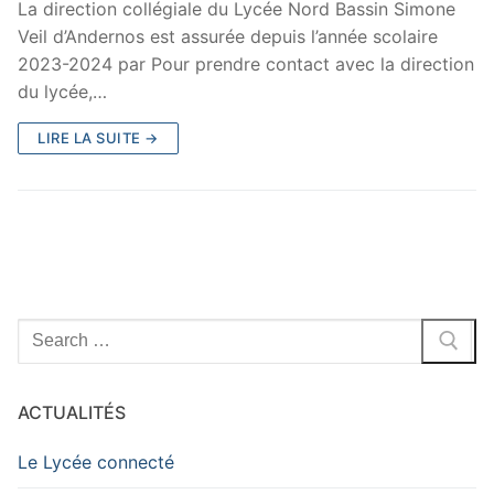
La direction collégiale du Lycée Nord Bassin Simone
Veil d’Andernos est assurée depuis l’année scolaire
2023-2024 par Pour prendre contact avec la direction
du lycée,…
LIRE LA SUITE →
Rechercher
:
ACTUALITÉS
Le Lycée connecté