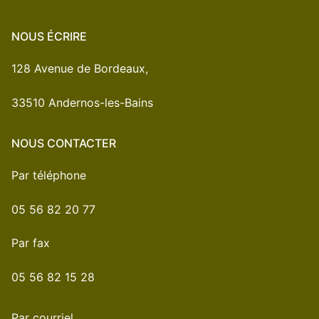
NOUS ÉCRIRE
128 Avenue de Bordeaux,
33510 Andernos-les-Bains
NOUS CONTACTER
Par téléphone
05 56 82 20 77
Par fax
05 56 82 15 28
Par courriel