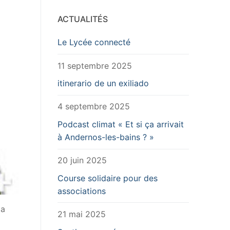
ACTUALITÉS
Le Lycée connecté
11 septembre 2025
itinerario de un exiliado
4 septembre 2025
Podcast climat « Et si ça arrivait
à Andernos-les-bains ? »
20 juin 2025
Course solidaire pour des
associations
la
21 mai 2025