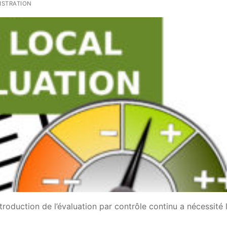
ISTRATION
troduction de l’évaluation par contrôle continu a nécessité 