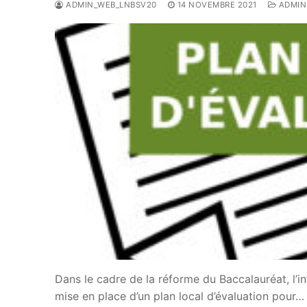
ADMIN_WEB_LNBSV20
14 NOVEMBRE 2021
ADMIN
Dans le cadre de la réforme du Baccalauréat, l’in
mise en place d’un plan local d’évaluation pour…