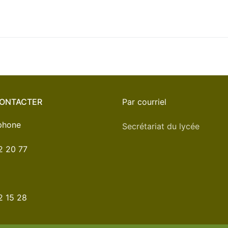
ONTACTER
Par courriel
éphone
Secrétariat du lycée
2 20 77
2 15 28