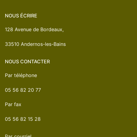
NOUS ÉCRIRE
128 Avenue de Bordeaux,
33510 Andernos-les-Bains
NOUS CONTACTER
Par téléphone
05 56 82 20 77
Par fax
05 56 82 15 28
Par courriel