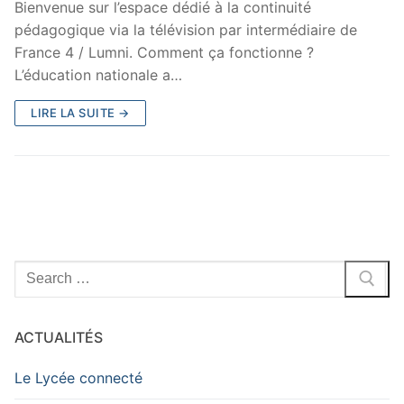
Bienvenue sur l’espace dédié à la continuité
pédagogique via la télévision par intermédiaire de
France 4 / Lumni. Comment ça fonctionne ?
L’éducation nationale a…
LIRE LA SUITE →
Rechercher
:
ACTUALITÉS
Le Lycée connecté