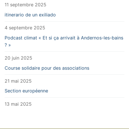
11 septembre 2025
itinerario de un exiliado
4 septembre 2025
Podcast climat « Et si ça arrivait à Andernos-les-bains
? »
20 juin 2025
Course solidaire pour des associations
21 mai 2025
Section européenne
13 mai 2025