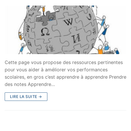
Cette page vous propose des ressources pertinentes
pour vous aider à améliorer vos performances
scolaires, en gros c’est apprendre à apprendre Prendre
des notes Apprendre…
LIRE LA SUITE →