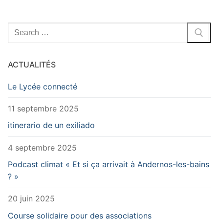
Rechercher
:
ACTUALITÉS
Le Lycée connecté
11 septembre 2025
itinerario de un exiliado
4 septembre 2025
Podcast climat « Et si ça arrivait à Andernos-les-bains
? »
20 juin 2025
Course solidaire pour des associations