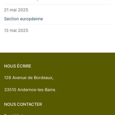
21 mai 2025
Section européenne
13 mai 2025
NOUS ÉCRIRE
128 Avenue de Bordeaux,
33510 Andernos-les-Bains
NOUS CONTACTER