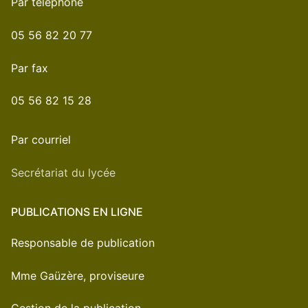
Par téléphone
05 56 82 20 77
Par fax
05 56 82 15 28
Par courriel
Secrétariat du lycée
PUBLICATIONS EN LIGNE
Responsable de publication
Mme Gaüzère, proviseure