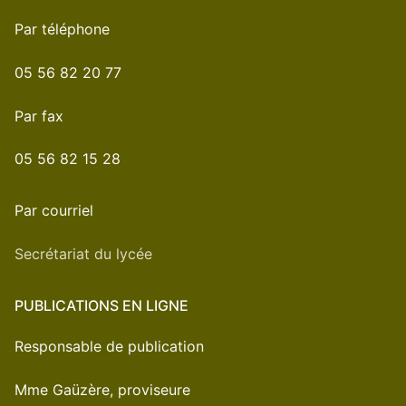
Par téléphone
05 56 82 20 77
Par fax
05 56 82 15 28
Par courriel
Secrétariat du lycée
PUBLICATIONS EN LIGNE
Responsable de publication
Mme Gaüzère, proviseure