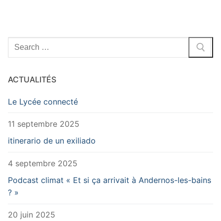
Rechercher
:
ACTUALITÉS
Le Lycée connecté
11 septembre 2025
itinerario de un exiliado
4 septembre 2025
Podcast climat « Et si ça arrivait à Andernos-les-bains
? »
20 juin 2025