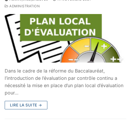
ADMINISTRATION
Dans le cadre de la réforme du Baccalauréat,
l’introduction de l’évaluation par contrôle continu a
nécessité la mise en place d’un plan local d’évaluation
pour…
LIRE LA SUITE →