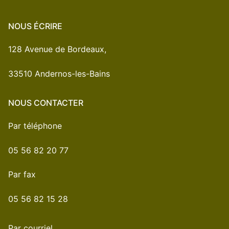
NOUS ÉCRIRE
128 Avenue de Bordeaux,
33510 Andernos-les-Bains
NOUS CONTACTER
Par téléphone
05 56 82 20 77
Par fax
05 56 82 15 28
Par courriel