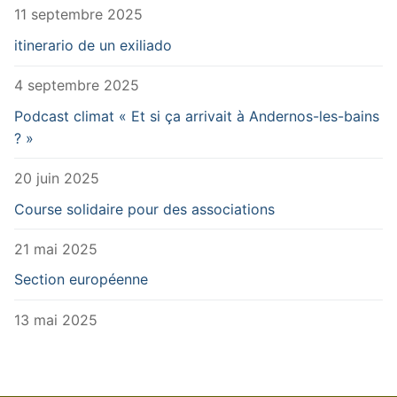
11 septembre 2025
itinerario de un exiliado
4 septembre 2025
Podcast climat « Et si ça arrivait à Andernos-les-bains
? »
20 juin 2025
Course solidaire pour des associations
21 mai 2025
Section européenne
13 mai 2025