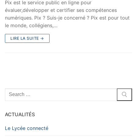
Pix est le service public en ligne pour
évaluer,développer et certifier ses compétences
numériques. Pix ? Suis-je concerné ? Pix est pour tout
le monde, collégiens,…
LIRE LA SUITE →
Rechercher
:
ACTUALITÉS
Le Lycée connecté