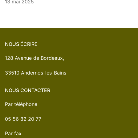
13 mai 2025
NOUS ÉCRIRE
128 Avenue de Bordeaux,
33510 Andernos-les-Bains
NOUS CONTACTER
Par téléphone
05 56 82 20 77
Par fax