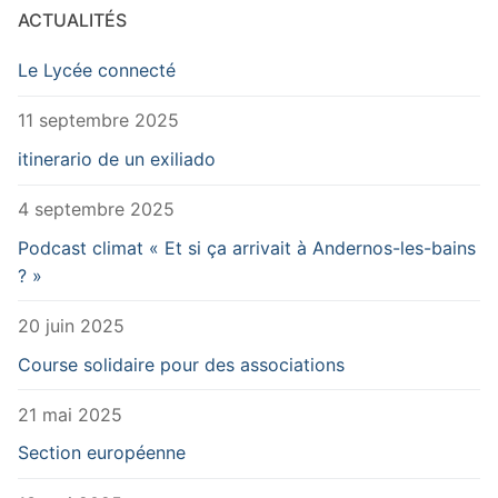
ACTUALITÉS
Le Lycée connecté
11 septembre 2025
itinerario de un exiliado
4 septembre 2025
Podcast climat « Et si ça arrivait à Andernos-les-bains
? »
20 juin 2025
Course solidaire pour des associations
21 mai 2025
Section européenne