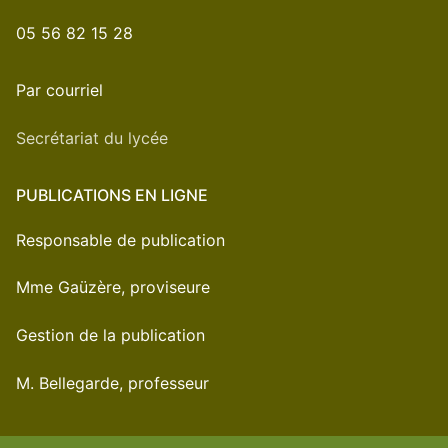
05 56 82 15 28
Par courriel
Secrétariat du lycée
PUBLICATIONS EN LIGNE
Responsable de publication
Mme Gaüzère, proviseure
Gestion de la publication
M. Bellegarde, professeur